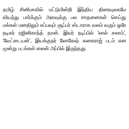
தமிழ் சினிமாவில் மட்டுமின்றி இந்திய திரையுலகமே
வியந்து பார்க்கும் அளவுக்கு பல சாதனைகள் செய்து
மக்கள் மனதிலும் எப்பவும் சூப்பர் ஸ்டாராக வலம் வரும் ஒரே
நடிகர் ரஜினிகாந்த் தான். இவர் நடிப்பில் ‘லால் சலாம்’,
‘வேட்டையன்’, இயக்குநர் லோகேஷ் கனகராஜ் படம் என
மூன்று படங்கள் லைன் அப்பில் இருந்தது.