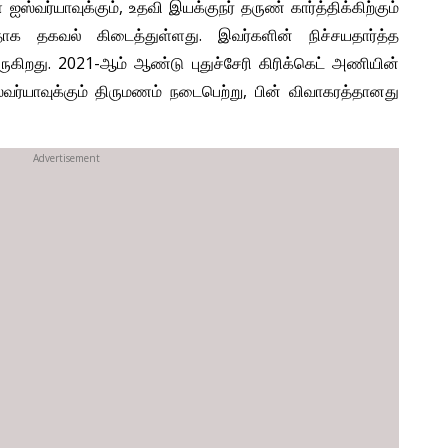
ஐஸ்வர்யாவுக்கும், உதவி இயக்குநர் தருண் கார்த்திக்கிற்கும்
தாக தகவல் கிடைத்துள்ளது. இவர்களின் நிச்சயதார்த்த
கிறது. 2021-ஆம் ஆண்டு புதுச்சேரி கிரிக்கெட் அணியின்
வர்யாவுக்கும் திருமணம் நடைபெற்று, பின் விவாகரத்தானது