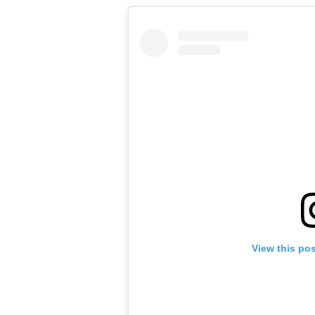
View this po