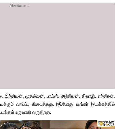
, இந்தியன், முதல்வன், பாய்ஸ், அந்நியன், சிவாஜி, எந்திரன்,
கும் வாய்ப்பு கிடைத்தது. இப்போது ஷங்கர் இயக்கத்தில்
படங்கள் உருவாகி வருகிறது.