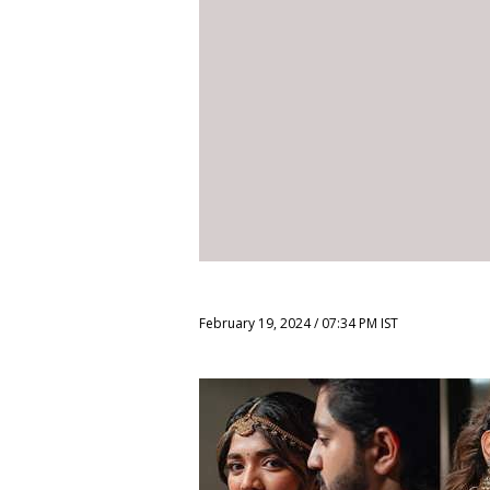
February 19, 2024 / 07:34 PM IST