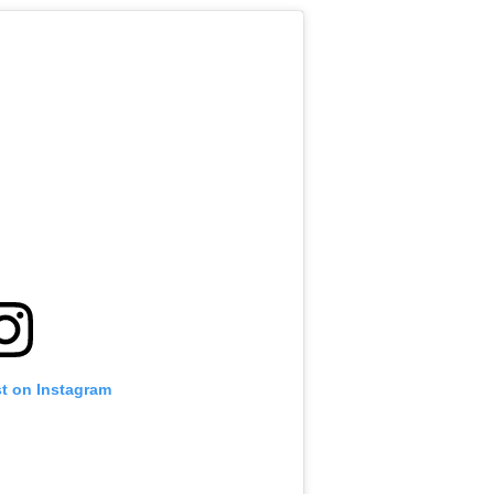
st on Instagram