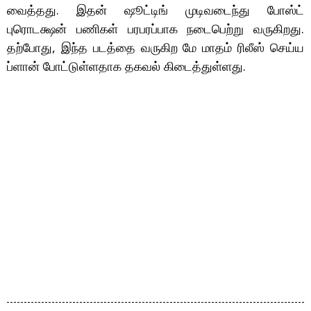
வைத்தது. இதன் ஷூட்டிங் முடிவடைந்து போஸ்ட்
புரொடக்ஷன் பணிகள் பரபரப்பாக நடைபெற்று வருகிறது.
தற்போது, இந்த படத்தை வருகிற மே மாதம் ரிலீஸ் செய்ய
ப்ளான் போட்டுள்ளதாக தகவல் கிடைத்துள்ளது.