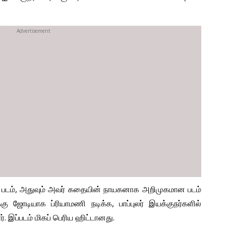
மான படம், அதுவும் அவர் கதையின் நாயகனாக அறிமுகமான படம்
ிக்கு ஜோடியாக ப்ரியாமணி நடிக்க, பாப்புலர் இயக்குநர்களில்
 இப்படம் மிகப் பெரிய ஹிட்டானது.