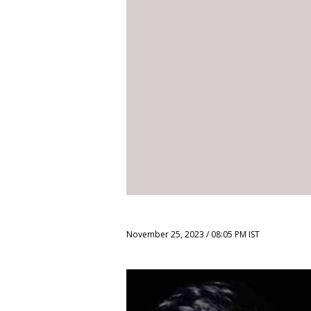
November 25, 2023 / 08:05 PM IST