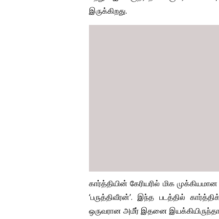
இருக்கிறது.
கார்த்தியின் கேரியரில் மிக முக்கிய
‘பருத்திவீரன்’. இந்த படத்தில் கார்த்த
ஒருவரான அமீர் இதனை இயக்கியிருந்தார்.